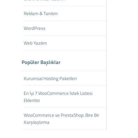
Reklam & Tanıtım
WordPress
Web Yazılım
Popüler Başlıklar
Kurumsal Hosting Paketleri
En İyi 7 WooCommerce İstek Listesi
Eklentisi
WooCommerce ve PrestaShop: Bire Bir
Karşılaştırma