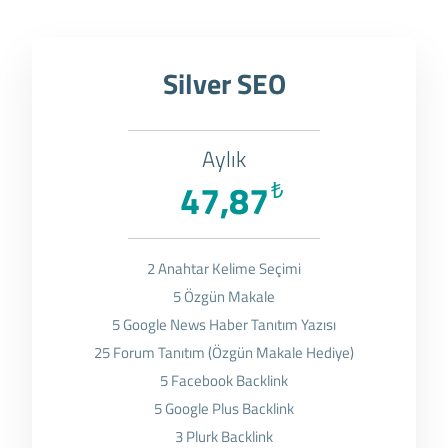
Silver SEO
Aylık
47,87
₺
2 Anahtar Kelime Seçimi
5 Özgün Makale
5 Google News Haber Tanıtım Yazısı
25 Forum Tanıtım (Özgün Makale Hediye)
5 Facebook Backlink
5 Google Plus Backlink
3 Plurk Backlink