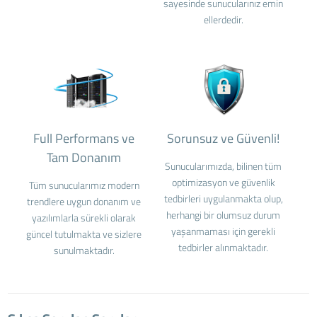
sayesinde sunucularınız emin
ellerdedir.
Full Performans ve
Sorunsuz ve Güvenli!
Tam Donanım
Sunucularımızda, bilinen tüm
optimizasyon ve güvenlik
Tüm sunucularımız modern
tedbirleri uygulanmakta olup,
trendlere uygun donanım ve
herhangi bir olumsuz durum
yazılımlarla sürekli olarak
yaşanmaması için gerekli
güncel tutulmakta ve sizlere
tedbirler alınmaktadır.
sunulmaktadır.