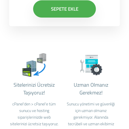
SEPETE EKLE
Sitelerinizi Ücretsiz
Uzman Olmanız
Taşıyoruz!
Gerekmez!
cPanel'den > cPanel'e tüm
Sunucu yönetimi ve güvenliği
sunucu ve hosting
için uzman olmanız
siparişlerinizde web
gerekmiyor. Alanında
sitelerinizi ücretsiz taşıyoruz.
tecrübeli ve uzman ekibimiz