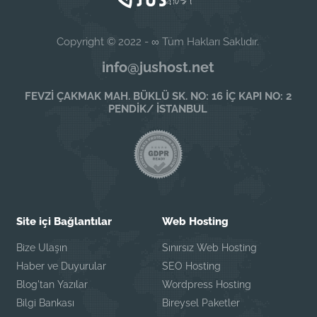
Copyright © 2022 - ∞ Tüm Hakları Saklıdır.
info@jushost.net
FEVZİ ÇAKMAK MAH. BÜKLÜ SK. NO: 16 İÇ KAPI NO: 2
PENDİK/ İSTANBUL
Site içi Bağlantılar
Web Hosting
Bize Ulaşın
Sınırsız Web Hosting
Haber ve Duyurular
SEO Hosting
Blog'tan Yazılar
Wordpress Hosting
Bilgi Bankası
Bireysel Paketler