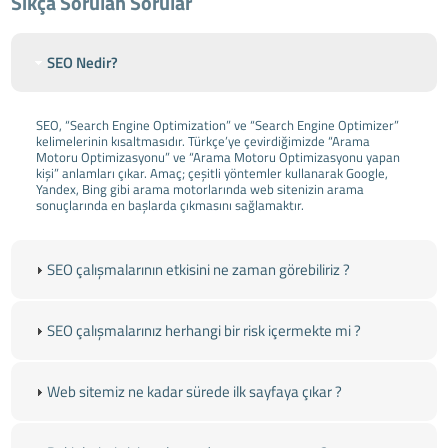
Sıkça Sorulan Sorular
SEO Nedir?
SEO, “Search Engine Optimization” ve “Search Engine Optimizer”
kelimelerinin kısaltmasıdır. Türkçe’ye çevirdiğimizde “Arama
Motoru Optimizasyonu” ve “Arama Motoru Optimizasyonu yapan
kişi” anlamları çıkar. Amaç; çeşitli yöntemler kullanarak Google,
Yandex, Bing gibi arama motorlarında web sitenizin arama
sonuçlarında en başlarda çıkmasını sağlamaktır.
SEO çalışmalarının etkisini ne zaman görebiliriz ?
SEO çalışmalarınız herhangi bir risk içermekte mi ?
Web sitemiz ne kadar sürede ilk sayfaya çıkar ?