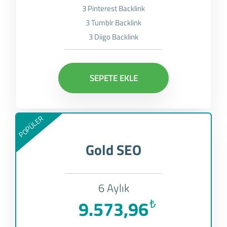
3 Pinterest Backlink
3 Tumblr Backlink
3 Diigo Backlink
SEPETE EKLE
POPÜLER
Gold SEO
6 Aylık
9.573,96
₺