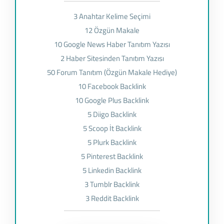
3 Anahtar Kelime Seçimi
12 Özgün Makale
10 Google News Haber Tanıtım Yazısı
2 Haber Sitesinden Tanıtım Yazısı
50 Forum Tanıtım (Özgün Makale Hediye)
10 Facebook Backlink
10 Google Plus Backlink
5 Diigo Backlink
5 Scoop İt Backlink
5 Plurk Backlink
5 Pinterest Backlink
5 Linkedin Backlink
3 Tumblr Backlink
3 Reddit Backlink