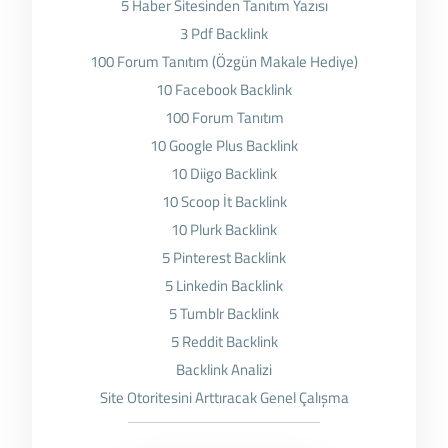
5 Haber Sitesinden Tanıtım Yazısı
3 Pdf Backlink
100 Forum Tanıtım (Özgün Makale Hediye)
10 Facebook Backlink
100 Forum Tanıtım
10 Google Plus Backlink
10 Diigo Backlink
10 Scoop İt Backlink
10 Plurk Backlink
5 Pinterest Backlink
5 Linkedin Backlink
5 Tumblr Backlink
5 Reddit Backlink
Backlink Analizi
Site Otoritesini Arttıracak Genel Çalışma