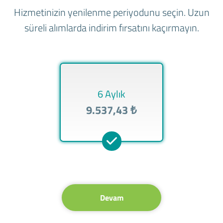
Hizmetinizin yenilenme periyodunu seçin. Uzun
süreli alımlarda indirim fırsatını kaçırmayın.
6 Aylık
9.537,43 ₺
Devam