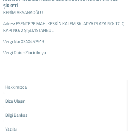
ŞİRKETİ
KERİM AKSANAOĞLU
Adres: ESENTEPE MAH. KESKİN KALEM SK. ARYA PLAZA NO: 17 İÇ
KAPI NO: 2 ŞİŞLİ/İSTANBUL
Vergi No: 0340457913
Vergi Daire: Zincirlikuyu
Hakkımızda
Bize Ulaşın
Bilgi Bankası
Yazılar