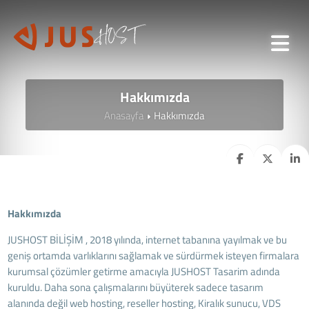
Hakkımızda
Anasayfa
Hakkımızda
Hakkımızda
JUSHOST BİLİŞİM , 2018 yılında, internet tabanına yayılmak ve bu
geniş ortamda varlıklarını sağlamak ve sürdürmek isteyen firmalara
kurumsal çözümler getirme amacıyla JUSHOST Tasarim adında
kuruldu. Daha sona çalışmalarını büyüterek sadece tasarım
alanında değil web hosting, reseller hosting, Kiralık sunucu, VDS