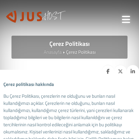
Çerez Politikası
Anasayfa
Çerez Politikası
Çerez politikası hakkında
Bu Çerez Politikası, çerezlerin ne olduğunu ve bunları nasıl
kullandığımızı açıklar. Çerezlerin ne olduğunu, bunları nasıl
kullandığımızı, kullandığımız çerez türlerini, yani çerezleri kullanarak
topladığımız bilgileri ve bu bilgilerin nasıl kullanıldığını ve çerez
tercihlerinin nasıl kontrol edileceğini anlamak için bu politikayı
okumalısınız. Kişisel verilerinizi nasıl kullandığımız, sakladığımız ve
sakladığımız hakkında daha fazla bilgi için, Gizlilik Politikamıza bakın.