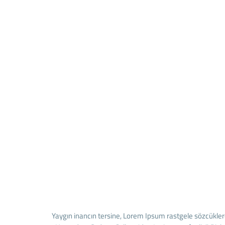
Yaygın inancın tersine, Lorem Ipsum rastgele sözcüklerde