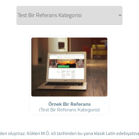
Örnek Bir Referans
(Test Bir Referans Kategorisi)
n oluşmaz. Kökleri M.Ö. 45 tarihinden bu yana klasik Latin edebiyatına k