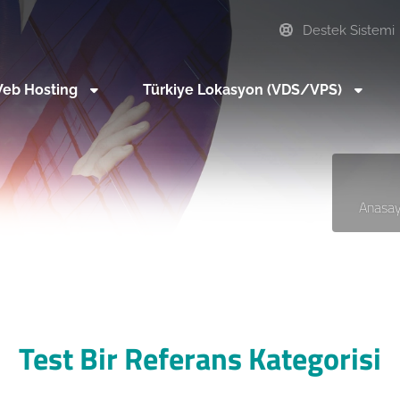
Destek Sistemi
eb Hosting
Türkiye Lokasyon (VDS/VPS)
Anasay
Test Bir Referans Kategorisi