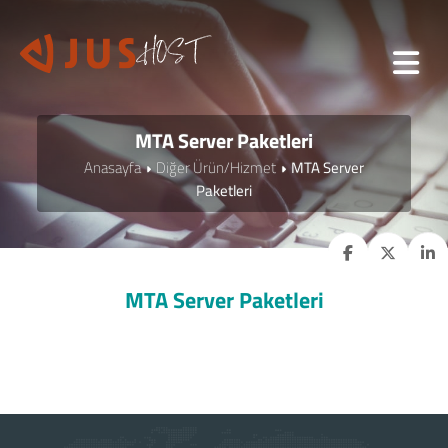
MTA Server Paketleri
Anasayfa
Diğer Ürün/Hizmet
MTA Server
Paketleri
MTA Server Paketleri