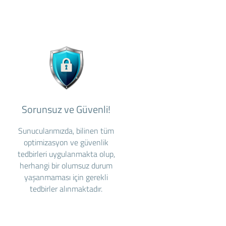
Sorunsuz ve Güvenli!
Sunucularımızda, bilinen tüm
optimizasyon ve güvenlik
tedbirleri uygulanmakta olup,
herhangi bir olumsuz durum
yaşanmaması için gerekli
tedbirler alınmaktadır.