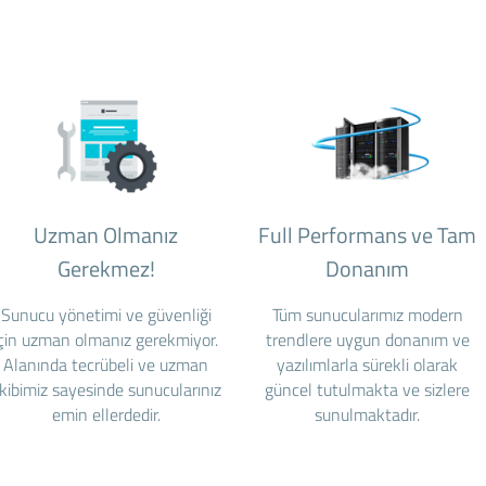
Uzman Olmanız
Full Performans ve Tam
Gerekmez!
Donanım
Sunucu yönetimi ve güvenliği
Tüm sunucularımız modern
için uzman olmanız gerekmiyor.
trendlere uygun donanım ve
Alanında tecrübeli ve uzman
yazılımlarla sürekli olarak
kibimiz sayesinde sunucularınız
güncel tutulmakta ve sizlere
emin ellerdedir.
sunulmaktadır.